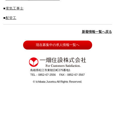
■
電気工事士
■
配管工
新着情報一覧へ戻る
現在募集中の求人情報一覧へ
島根県松江市東朝日町275番地1
TEL：0852-67-2556
FAX：0852-67-3567
© Ichibata Jusetsu All Rights Reserved.